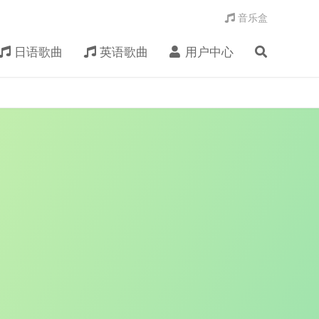
音乐盒
日语歌曲
英语歌曲
用户中心