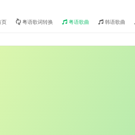
首页
粤语歌词转换
粤语歌曲
韩语歌曲