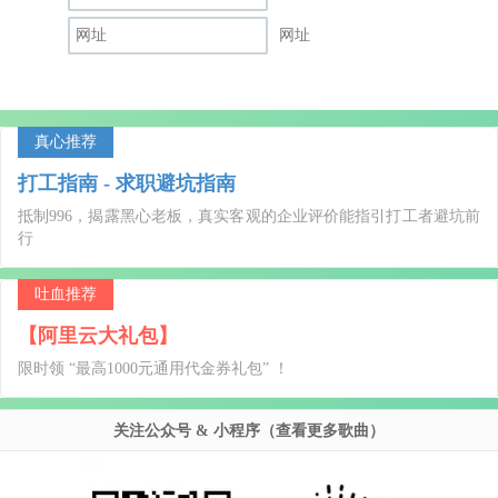
网址
真心推荐
打工指南 - 求职避坑指南
抵制996，揭露黑心老板，真实客观的企业评价能指引打工者避坑前
行
吐血推荐
【阿里云大礼包】
限时领 “最高1000元通用代金券礼包” ！
关注公众号 & 小程序（查看更多歌曲）