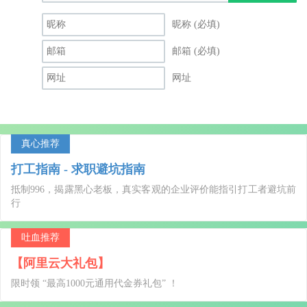
昵称 (必填)
邮箱 (必填)
网址
真心推荐
打工指南 - 求职避坑指南
抵制996，揭露黑心老板，真实客观的企业评价能指引打工者避坑前
行
吐血推荐
【阿里云大礼包】
限时领 “最高1000元通用代金券礼包” ！